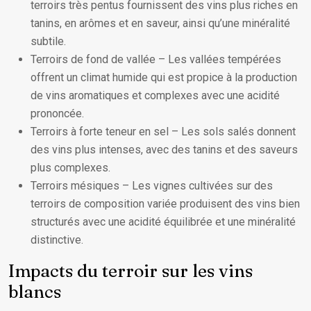
terroirs très pentus fournissent des vins plus riches en
tanins, en arômes et en saveur, ainsi qu’une minéralité
subtile.
Terroirs de fond de vallée – Les vallées tempérées
offrent un climat humide qui est propice à la production
de vins aromatiques et complexes avec une acidité
prononcée.
Terroirs à forte teneur en sel – Les sols salés donnent
des vins plus intenses, avec des tanins et des saveurs
plus complexes.
Terroirs mésiques – Les vignes cultivées sur des
terroirs de composition variée produisent des vins bien
structurés avec une acidité équilibrée et une minéralité
distinctive.
Impacts du terroir sur les vins
blancs