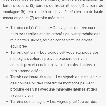
terroirs côtiers, (3) terroirs de haute altitude, (4) terroirs de
montagne, (5) terroirs de fond de vallée, (6) terroirs de haute
teneur en sel et (7) terroirs mésiques.
Terroirs en bénédiction – Des vignes plantées sur des
sols très fertiles et bien arrosés peuvent produire des
raisins très sucrés, tout en conservant une acidité
équilibrée.
Terroirs côtiers – Les vignes cultivées aux pieds des
montagnes côtières peuvent produire des vins
aromatiques et construits avec des notes fruitées et
des arômes salées.
Terroirs de haute altitude – Les vignobles installés sur
des collines ou des coteaux de montagne peuvent
produire des vins avec une minéralité intense et des
saveurs vives.
Terroirs de montagne – Les vignes plantées sur des