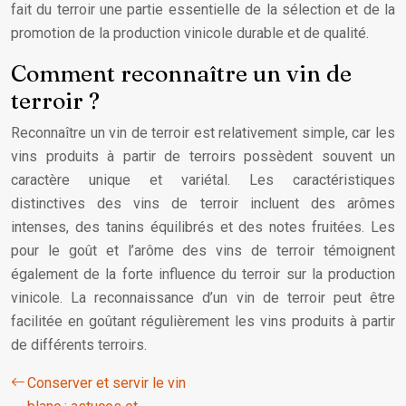
fait du terroir une partie essentielle de la sélection et de la
promotion de la production vinicole durable et de qualité.
Comment reconnaître un vin de
terroir ?
Reconnaître un vin de terroir est relativement simple, car les
vins produits à partir de terroirs possèdent souvent un
caractère unique et variétal. Les caractéristiques
distinctives des vins de terroir incluent des arômes
intenses, des tanins équilibrés et des notes fruitées. Les
pour le goût et l’arôme des vins de terroir témoignent
également de la forte influence du terroir sur la production
vinicole. La reconnaissance d’un vin de terroir peut être
facilitée en goûtant régulièrement les vins produits à partir
de différents terroirs.
Conserver et servir le vin