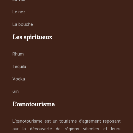
Le nez
La bouche
Les spiritueux
Rhum
Tequila
Vodka
Gin
L’œnotourisme
L’œnotourisme est un tourisme d’agrément reposant
sur la découverte de régions viticoles et leurs