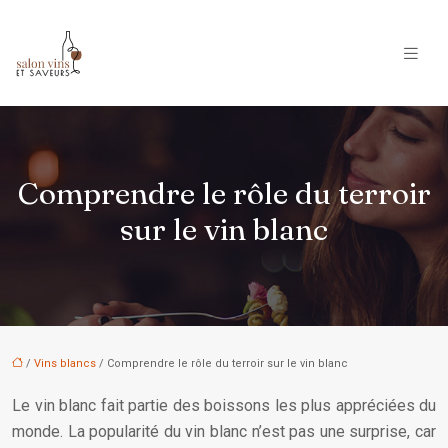
Comprendre le rôle du terroir
sur le vin blanc
/
Vins blancs
/ Comprendre le rôle du terroir sur le vin blanc
Le vin blanc fait partie des boissons les plus appréciées du
monde. La popularité du vin blanc n’est pas une surprise, car