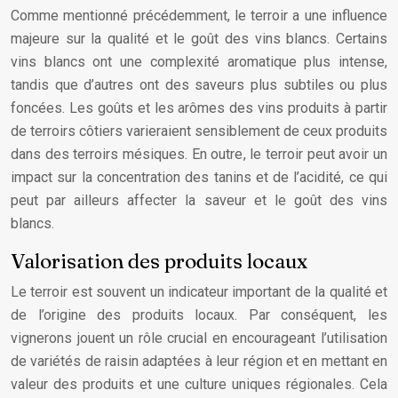
Comme mentionné précédemment, le terroir a une influence
majeure sur la qualité et le goût des vins blancs. Certains
vins blancs ont une complexité aromatique plus intense,
tandis que d’autres ont des saveurs plus subtiles ou plus
foncées. Les goûts et les arômes des vins produits à partir
de terroirs côtiers varieraient sensiblement de ceux produits
dans des terroirs mésiques. En outre, le terroir peut avoir un
impact sur la concentration des tanins et de l’acidité, ce qui
peut par ailleurs affecter la saveur et le goût des vins
blancs.
Valorisation des produits locaux
Le terroir est souvent un indicateur important de la qualité et
de l’origine des produits locaux. Par conséquent, les
vignerons jouent un rôle crucial en encourageant l’utilisation
de variétés de raisin adaptées à leur région et en mettant en
valeur des produits et une culture uniques régionales. Cela