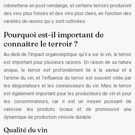
robinetterie en post-vendange, et certains terroirs produiront
des vins plus foncés et des vins plus clairs, en fonction des
variétés de raisins qui y sont cultivées.
Pourquoi est-il important de
connaître le terroir ?
Au-delà de l’impact organoleptique qu’il a sur le vin, le terroir
est important pour plusieurs raisons. En raison de sa nature
unique, le terroir est profondément lié à la saveur et à
l’arôme du vin, et l’influence du terroir est souvent citée par
les dégustateurs et les connaisseurs du vin. Mais le terroir
est également important pour les producteurs de vin et pour
les consommateurs, car il est un moyen puissant de
valoriser les produits locaux et de promouvoir une
dynamique de production vinicole durable.
Qualité du vin