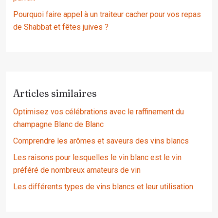
Pourquoi faire appel à un traiteur cacher pour vos repas
de Shabbat et fêtes juives ?
Articles similaires
Optimisez vos célébrations avec le raffinement du
champagne Blanc de Blanc
Comprendre les arômes et saveurs des vins blancs
Les raisons pour lesquelles le vin blanc est le vin
préféré de nombreux amateurs de vin
Les différents types de vins blancs et leur utilisation