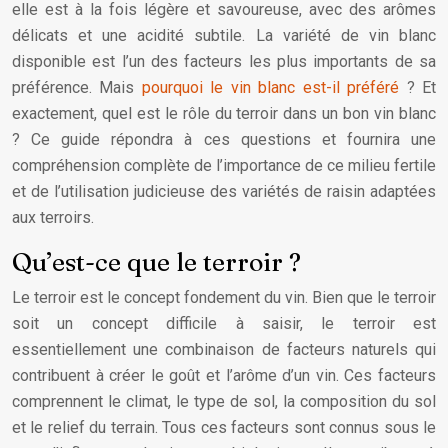
elle est à la fois légère et savoureuse, avec des arômes
délicats et une acidité subtile. La variété de vin blanc
disponible est l’un des facteurs les plus importants de sa
préférence. Mais
pourquoi le vin blanc est-il préféré
? Et
exactement, quel est le rôle du terroir dans un bon vin blanc
? Ce guide répondra à ces questions et fournira une
compréhension complète de l’importance de ce milieu fertile
et de l’utilisation judicieuse des variétés de raisin adaptées
aux terroirs.
Qu’est-ce que le terroir ?
Le terroir est le concept fondement du vin. Bien que le terroir
soit un concept difficile à saisir, le terroir est
essentiellement une combinaison de facteurs naturels qui
contribuent à créer le goût et l’arôme d’un vin. Ces facteurs
comprennent le climat, le type de sol, la composition du sol
et le relief du terrain. Tous ces facteurs sont connus sous le