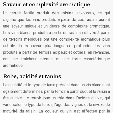
Saveur et complexité aromatique
Un terroir fertile produit des raisins savoureux, ce qui
signifie que les vins produits à partir de ces raisins auront
une saveur unique et un degré de complexité aromatique.
Les vins blancs produits à partir de raisins cultivés à partir
de terroirs mésiques ont une complexité aromatique plus
subtile et des saveurs plus longues et profondes. Les vins
produits à partir de terroirs adipeux et côtiers, en revanche,
ont une fraîcheur intense et une forte caractéristique
aromatique.
Robe, acidité et tanins
La quantité et le type de tanin présent dans un vin blanc sont
également déterminés par le terroir à partir duquel le raisin a
été cultivé. Le terroir joue un rôle dans l’acidité du vin, qui
varie selon le type de terroir, l’âge des vignes et le niveau de
maturité du raisin. La couleur du vin est affectée par la