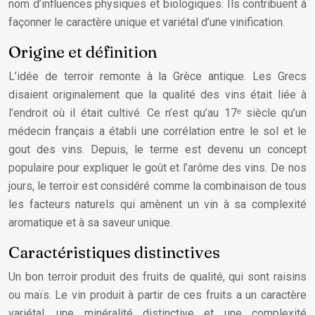
nom d’influences physiques et biologiques. Ils contribuent à
façonner le caractère unique et variétal d’une vinification.
Origine et définition
L’idée de terroir remonte à la Grèce antique. Les Grecs
disaient originalement que la qualité des vins était liée à
l’endroit où il était cultivé. Ce n’est qu’au 17ᵉ siècle qu’un
médecin français a établi une corrélation entre le sol et le
gout des vins. Depuis, le terme est devenu un concept
populaire pour expliquer le goût et l’arôme des vins. De nos
jours, le terroir est considéré comme la combinaison de tous
les facteurs naturels qui amènent un vin à sa complexité
aromatique et à sa saveur unique.
Caractéristiques distinctives
Un bon terroir produit des fruits de qualité, qui sont raisins
ou maïs. Le vin produit à partir de ces fruits a un caractère
variétal, une minéralité distinctive et une complexité