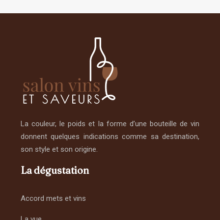
La couleur, le poids et la forme d’une bouteille de vin
donnent quelques indications comme sa destination,
son style et son origine.
La dégustation
Accord mets et vins
La vue