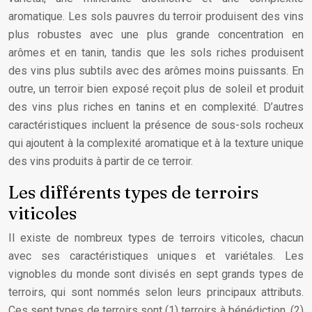
aromatique. Les sols pauvres du terroir produisent des vins
plus robustes avec une plus grande concentration en
arômes et en tanin, tandis que les sols riches produisent
des vins plus subtils avec des arômes moins puissants. En
outre, un terroir bien exposé reçoit plus de soleil et produit
des vins plus riches en tanins et en complexité. D’autres
caractéristiques incluent la présence de sous-sols rocheux
qui ajoutent à la complexité aromatique et à la texture unique
des vins produits à partir de ce terroir.
Les différents types de terroirs
viticoles
Il existe de nombreux types de terroirs viticoles, chacun
avec ses caractéristiques uniques et variétales. Les
vignobles du monde sont divisés en sept grands types de
terroirs, qui sont nommés selon leurs principaux attributs.
Ces sept types de terroirs sont (1) terroirs à bénédiction, (2)