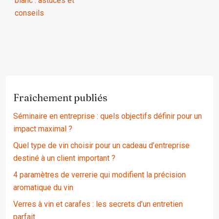
blanc : astuces et
conseils
Fraîchement publiés
Séminaire en entreprise : quels objectifs définir pour un
impact maximal ?
Quel type de vin choisir pour un cadeau d’entreprise
destiné à un client important ?
4 paramètres de verrerie qui modifient la précision
aromatique du vin
Verres à vin et carafes : les secrets d’un entretien
parfait