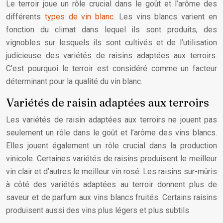
Le terroir joue un rôle crucial dans le goût et l’arôme des
différents
types de vin blanc
. Les vins blancs varient en
fonction du climat dans lequel ils sont produits, des
vignobles sur lesquels ils sont cultivés et de l’utilisation
judicieuse des variétés de raisins adaptées aux terroirs.
C’est pourquoi le terroir est considéré comme un facteur
déterminant pour la qualité du vin blanc.
Variétés de raisin adaptées aux terroirs
Les variétés de raisin adaptées aux terroirs ne jouent pas
seulement un rôle dans le goût et l’arôme des vins blancs.
Elles jouent également un rôle crucial dans la production
vinicole. Certaines variétés de raisins produisent le meilleur
vin clair et d’autres le meilleur vin rosé. Les raisins sur-mûris
à côté des variétés adaptées au terroir donnent plus de
saveur et de parfum aux vins blancs fruités. Certains raisins
produisent aussi des vins plus légers et plus subtils.