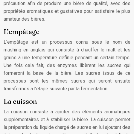
précaution afin de produire une bière de qualité, avec des
propriétés aromatiques et gustatives pour satisfaire le plus
amateur des bières.
L’empâtage
L’empâtage est un processus connu sous le nom de
mashing en anglais qui consiste à chauffer le malt et les
grains à une température définie pendant un certain temps.
Une fois cela fait, des enzymes libèrent les sucres qui
formeront la base de la bière. Les sucres issus de ce
processus sont les mêmes sucres qui seront ensuite
transformés à l’étape suivante par la fermentation.
La cuisson
La cuisson consiste à ajouter des éléments aromatiques
supplémentaires et à stabiliser la bière. La cuisson permet
la préparation du liquide chargé de sucres en lui ajoutant des