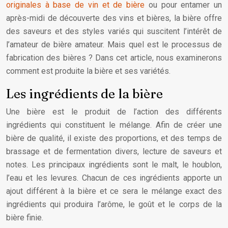
originales à base de vin et de bière
ou pour entamer un
après-midi de découverte des vins et bières, la bière offre
des saveurs et des styles variés qui suscitent l’intérêt de
l’amateur de bière amateur. Mais quel est le processus de
fabrication des bières ? Dans cet article, nous examinerons
comment est produite la bière et ses variétés.
Les ingrédients de la bière
Une bière est le produit de l’action des différents
ingrédients qui constituent le mélange. Afin de créer une
bière de qualité, il existe des proportions, et des temps de
brassage et de fermentation divers, lecture de saveurs et
notes. Les principaux ingrédients sont le malt, le houblon,
l’eau et les levures. Chacun de ces ingrédients apporte un
ajout différent à la bière et ce sera le mélange exact des
ingrédients qui produira l’arôme, le goût et le corps de la
bière finie.