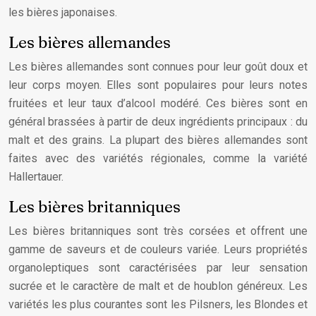
les bières japonaises.
Les bières allemandes
Les bières allemandes sont connues pour leur goût doux et
leur corps moyen. Elles sont populaires pour leurs notes
fruitées et leur taux d’alcool modéré. Ces bières sont en
général brassées à partir de deux ingrédients principaux : du
malt et des grains. La plupart des bières allemandes sont
faites avec des variétés régionales, comme la variété
Hallertauer.
Les bières britanniques
Les bières britanniques sont très corsées et offrent une
gamme de saveurs et de couleurs variée. Leurs propriétés
organoleptiques sont caractérisées par leur sensation
sucrée et le caractère de malt et de houblon généreux. Les
variétés les plus courantes sont les Pilsners, les Blondes et