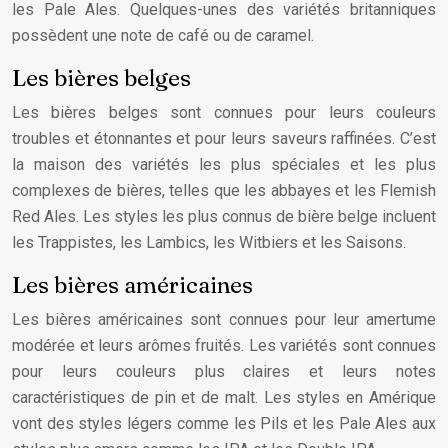
les Pale Ales. Quelques-unes des variétés britanniques
possèdent une note de café ou de caramel.
Les bières belges
Les bières belges sont connues pour leurs couleurs
troubles et étonnantes et pour leurs saveurs raffinées. C’est
la maison des variétés les plus spéciales et les plus
complexes de bières, telles que les abbayes et les Flemish
Red Ales. Les styles les plus connus de bière belge incluent
les Trappistes, les Lambics, les Witbiers et les Saisons.
Les bières américaines
Les bières américaines sont connues pour leur amertume
modérée et leurs arômes fruités. Les variétés sont connues
pour leurs couleurs plus claires et leurs notes
caractéristiques de pin et de malt. Les styles en Amérique
vont des styles légers comme les Pils et les Pale Ales aux