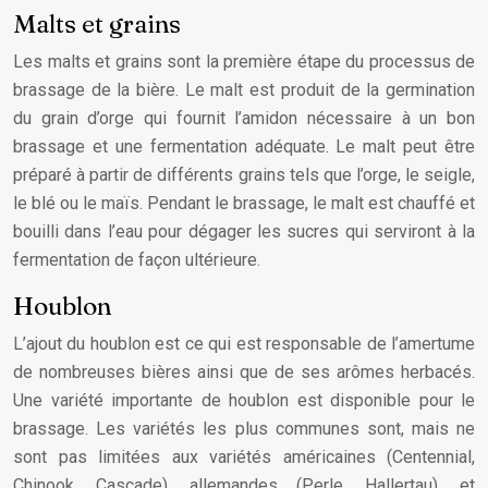
Malts et grains
Les malts et grains sont la première étape du processus de
brassage de la bière. Le malt est produit de la germination
du grain d’orge qui fournit l’amidon nécessaire à un bon
brassage et une fermentation adéquate. Le malt peut être
préparé à partir de différents grains tels que l’orge, le seigle,
le blé ou le maïs. Pendant le brassage, le malt est chauffé et
bouilli dans l’eau pour dégager les sucres qui serviront à la
fermentation de façon ultérieure.
Houblon
L’ajout du houblon est ce qui est responsable de l’amertume
de nombreuses bières ainsi que de ses arômes herbacés.
Une variété importante de houblon est disponible pour le
brassage. Les variétés les plus communes sont, mais ne
sont pas limitées aux variétés américaines (Centennial,
Chinook, Cascade), allemandes (Perle, Hallertau), et