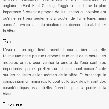
anglaises (East Kent Golding, Fuggles). La chose la plus
importante à retenir à propos de l’utilisation du houblon est
qu’il ne sert pas seulement à ajouter de l’amertume, mais
aussi à prévenir la contamination microbienne et à stabiliser
la bière.
Eau
L’eau est un ingrédient essentiel pour la bière, car elle
fournit une base pour les arômes et le goût de la bière. Les
mesures prises pour vérifier la pureté de l’eau sont très
importantes parce qu’elles auront un impact considérable
sur les couleurs et les arômes de la bière. En brassage, la
composition en minéraux, le goût et le taux de pH sont des
caractéristiques essentielles à vérifier pour la qualité de la
bière.
Levures