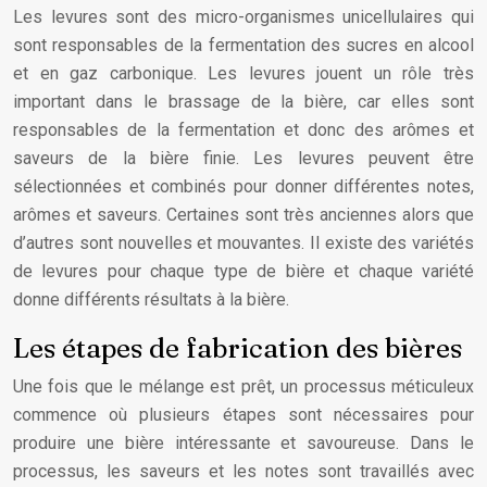
Les levures sont des micro-organismes unicellulaires qui
sont responsables de la fermentation des sucres en alcool
et en gaz carbonique. Les levures jouent un rôle très
important dans le brassage de la bière, car elles sont
responsables de la fermentation et donc des arômes et
saveurs de la bière finie. Les levures peuvent être
sélectionnées et combinés pour donner différentes notes,
arômes et saveurs. Certaines sont très anciennes alors que
d’autres sont nouvelles et mouvantes. Il existe des variétés
de levures pour chaque type de bière et chaque variété
donne différents résultats à la bière.
Les étapes de fabrication des bières
Une fois que le mélange est prêt, un processus méticuleux
commence où plusieurs étapes sont nécessaires pour
produire une bière intéressante et savoureuse. Dans le
processus, les saveurs et les notes sont travaillés avec