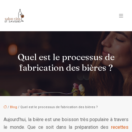
Quel est le processus de
fabrication des bières ?
/
Blog
/ Quel est le processus de fabrication des bières ?
Aujourd’hui, la bière est une boisson très populaire à travers
le monde. Que ce soit dans la préparation des
recettes