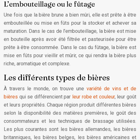
L’embouteillage ou le fûtage
Une fois que la bière brune a bien mûri, elle est prête à être
embouteillée ou mise en fûts pour la stocker et achever sa
maturation. Dans le cas de l’embouteillage, la bière est mise
en bouteille après avoir été filtrée et pasteurisée pour être
prête à être consommée. Dans le cas du fûtage, la bière est
mise en fûts pour vieillir et mûrir, ce qui rendra la bière plus
riche, aromatique et complexe.
Les différents types de bières
À travers le monde, on trouve une
variété de vins et de
bières
qui se différencient par
leur robe et couleur
, leur goût
et leurs propriétés. Chaque région produit différentes bières
selon la disponibilité des matières premières, le goût des
consommateurs et les techniques de brassage utilisées.
Les plus courantes sont les bières allemandes, les bières
britanniques, les bières belges, les bières américaines et