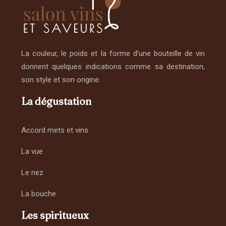
La couleur, le poids et la forme d’une bouteille de vin
donnent quelques indications comme sa destination,
son style et son origine.
La dégustation
Accord mets et vins
La vue
Le nez
La bouche
Les spiritueux