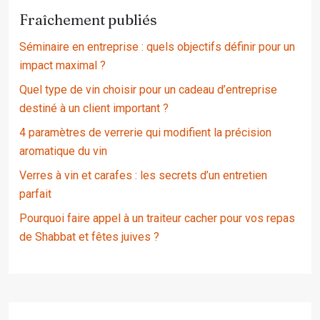
Fraîchement publiés
Séminaire en entreprise : quels objectifs définir pour un
impact maximal ?
Quel type de vin choisir pour un cadeau d’entreprise
destiné à un client important ?
4 paramètres de verrerie qui modifient la précision
aromatique du vin
Verres à vin et carafes : les secrets d’un entretien
parfait
Pourquoi faire appel à un traiteur cacher pour vos repas
de Shabbat et fêtes juives ?