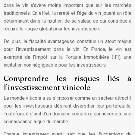
dans le vin s’avère moins important que sur les marchés
traditionnels. En effet, la rareté et l’âge du vin jouent un rôle
déterminant dans la fixation de sa valeur, ce qui contribue à
réduire le risque global pour les investisseurs.
De plus, la fiscalité avantageuse constitue un atout majeur
pour l’investissement dans le vin. En France, le vin est
exempté de l’Impôt sur la Fortune Immobilière (IFI), une
incitation non négligeable pour les investisseurs.
Comprendre les risques liés à
l’investissement vinicole
Le monde viticole a su s’imposer comme un secteur attractif
pour les investisseurs désirant diversifier leur portefeuille.
Toutefois, il s’agit d’un domaine complexe qui nécessite une
connaissance aiguë du marché.
Chaque investisseur averti sait que les fluctuations du