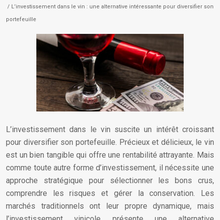
/ L’investissement dans le vin : une alternative intéressante pour diversifier son
portefeuille
L’investissement dans le vin suscite un intérêt croissant
pour diversifier son portefeuille. Précieux et délicieux, le vin
est un bien tangible qui offre une rentabilité attrayante. Mais
comme toute autre forme d’investissement, il nécessite une
approche stratégique pour sélectionner les bons crus,
comprendre les risques et gérer la conservation. Les
marchés traditionnels ont leur propre dynamique, mais
l’investissement vinicole présente une alternative