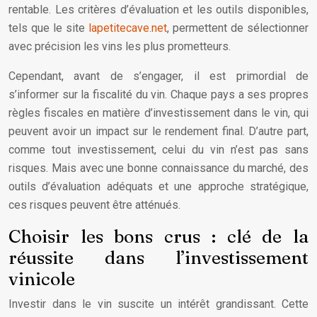
rentable. Les critères d’évaluation et les outils disponibles,
tels que le site
lapetitecave.net
, permettent de sélectionner
avec précision les vins les plus prometteurs.
Cependant, avant de s’engager, il est primordial de
s’informer sur la fiscalité du vin. Chaque pays a ses propres
règles fiscales en matière d’investissement dans le vin, qui
peuvent avoir un impact sur le rendement final. D’autre part,
comme tout investissement, celui du vin n’est pas sans
risques. Mais avec une bonne connaissance du marché, des
outils d’évaluation adéquats et une approche stratégique,
ces risques peuvent être atténués.
Choisir les bons crus : clé de la
réussite dans l’investissement
vinicole
Investir dans le vin suscite un intérêt grandissant. Cette