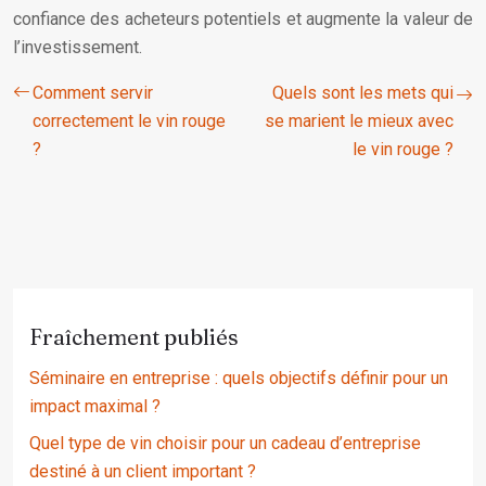
confiance des acheteurs potentiels et augmente la valeur de
l’investissement.
Comment servir
Quels sont les mets qui
correctement le vin rouge
se marient le mieux avec
?
le vin rouge ?
Fraîchement publiés
Séminaire en entreprise : quels objectifs définir pour un
impact maximal ?
Quel type de vin choisir pour un cadeau d’entreprise
destiné à un client important ?