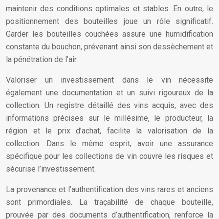
maintenir des conditions optimales et stables. En outre, le
positionnement des bouteilles joue un rôle significatif.
Garder les bouteilles couchées assure une humidification
constante du bouchon, prévenant ainsi son dessèchement et
la pénétration de l’air.
Valoriser un investissement dans le vin nécessite
également une documentation et un suivi rigoureux de la
collection. Un registre détaillé des vins acquis, avec des
informations précises sur le millésime, le producteur, la
région et le prix d’achat, facilite la valorisation de la
collection. Dans le même esprit, avoir une assurance
spécifique pour les collections de vin couvre les risques et
sécurise l’investissement.
La provenance et l’authentification des vins rares et anciens
sont primordiales. La traçabilité de chaque bouteille,
prouvée par des documents d’authentification, renforce la