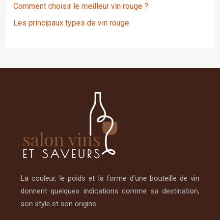
Comment choisir le meilleur vin rouge ?
Les principaux types de vin rouge
La couleur, le poids et la forme d’une bouteille de vin
donnent quelques indications comme sa destination,
son style et son origine.