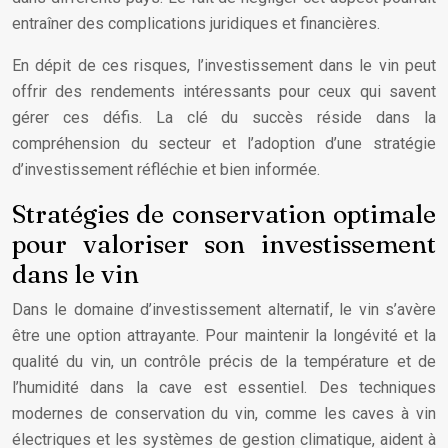
entraîner des complications juridiques et financières.
En dépit de ces risques, l’investissement dans le vin peut
offrir des rendements intéressants pour ceux qui savent
gérer ces défis. La clé du succès réside dans la
compréhension du secteur et l’adoption d’une stratégie
d’investissement réfléchie et bien informée.
Stratégies de conservation optimale
pour valoriser son investissement
dans le vin
Dans le domaine d’investissement alternatif, le vin s’avère
être une option attrayante. Pour maintenir la longévité et la
qualité du vin, un contrôle précis de la température et de
l’humidité dans la cave est essentiel. Des techniques
modernes de conservation du vin, comme les caves à vin
électriques et les systèmes de gestion climatique, aident à