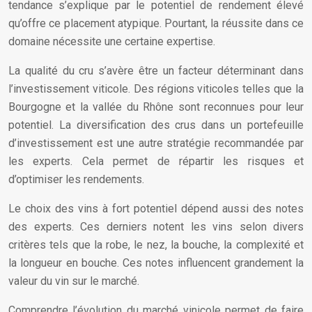
tendance s’explique par le potentiel de rendement élevé
qu’offre ce placement atypique. Pourtant, la réussite dans ce
domaine nécessite une certaine expertise.
La qualité du cru s’avère être un facteur déterminant dans
l’investissement viticole. Des régions viticoles telles que la
Bourgogne et la vallée du Rhône sont reconnues pour leur
potentiel. La diversification des crus dans un portefeuille
d’investissement est une autre stratégie recommandée par
les experts. Cela permet de répartir les risques et
d’optimiser les rendements.
Le choix des vins à fort potentiel dépend aussi des notes
des experts. Ces derniers notent les vins selon divers
critères tels que la robe, le nez, la bouche, la complexité et
la longueur en bouche. Ces notes influencent grandement la
valeur du vin sur le marché.
Comprendre l’évolution du marché vinicole permet de faire