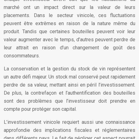
marché ont un impact direct sur la valeur de leurs
placements. Dans le secteur vinicole, ces fluctuations
peuvent être extrêmes en raison de la nature même du
produit. Tandis que certaines bouteilles peuvent voir leur
valeur augmenter avec le temps, d’autres peuvent perdre de
leur attrait en raison d’un changement de goût des
consommateurs.
La conservation et la gestion du stock de vin représentent
un autre défi majeur. Un stock mal conservé peut rapidement
perdre de sa valeur, mettant ainsi en péril l’investissement.
De plus, la contrefaçon et l’authentification des bouteilles
sont des problèmes que l’investisseur doit prendre en
compte pour protéger son capital.
L’investissement vinicole requiert aussi une connaissance
approfondie des implications fiscales et réglementaires
dans différents pays. Le fait de négliger cet aspect pourrait