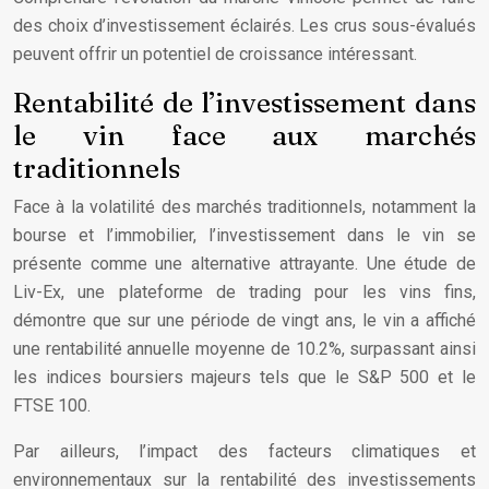
des choix d’investissement éclairés. Les crus sous-évalués
peuvent offrir un potentiel de croissance intéressant.
Rentabilité de l’investissement dans
le vin face aux marchés
traditionnels
Face à la volatilité des marchés traditionnels, notamment la
bourse et l’immobilier, l’investissement dans le vin se
présente comme une alternative attrayante. Une étude de
Liv-Ex, une plateforme de trading pour les vins fins,
démontre que sur une période de vingt ans, le vin a affiché
une rentabilité annuelle moyenne de 10.2%, surpassant ainsi
les indices boursiers majeurs tels que le S&P 500 et le
FTSE 100.
Par ailleurs, l’impact des facteurs climatiques et
environnementaux sur la rentabilité des investissements