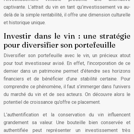
captivante. L’attrait du vin en tant qu’investissement va au-
delà de la simple rentabilité, il offre une dimension culturelle
et historique unique.
Investir dans le vin : une stratégie
pour diversifier son portefeuille
Diversifier son portefeuille avec le vin, un précieux atout
pour tout investisseur avisé. En effet, l’incorporation de ce
dernier dans un patrimoine permet d’étendre ses horizons
financiers et de bénéficier d’une stabilité certaine. Pour
comprendre ce phénomène, il faut s’immerger dans l’univers
du marché du vin et de ses acteurs. On découvre alors le
potentiel de croissance qu’offre ce placement.
L’authentification et la conservation du vin influencent
grandement sa valeur. Une bouteille bien conservée et
authentifiée peut représenter un investissement très