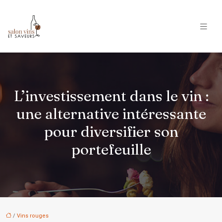
L’investissement dans le vin :
une alternative intéressante
pour diversifier son
portefeuille
/
Vins rouges