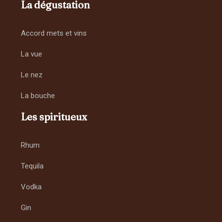
La dégustation
Accord mets et vins
La vue
Le nez
La bouche
Les spiritueux
Rhum
Tequila
Vodka
Gin