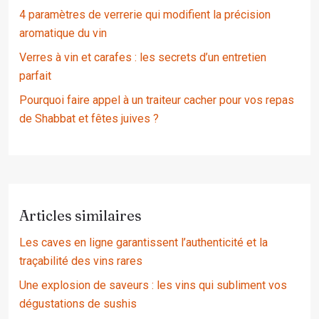
4 paramètres de verrerie qui modifient la précision
aromatique du vin
Verres à vin et carafes : les secrets d’un entretien
parfait
Pourquoi faire appel à un traiteur cacher pour vos repas
de Shabbat et fêtes juives ?
Articles similaires
Les caves en ligne garantissent l’authenticité et la
traçabilité des vins rares
Une explosion de saveurs : les vins qui subliment vos
dégustations de sushis