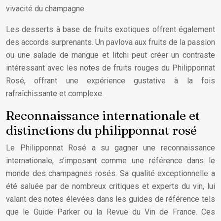
vivacité du champagne.
Les desserts à base de fruits exotiques offrent également
des accords surprenants. Un pavlova aux fruits de la passion
ou une salade de mangue et litchi peut créer un contraste
intéressant avec les notes de fruits rouges du Philipponnat
Rosé, offrant une expérience gustative à la fois
rafraîchissante et complexe.
Reconnaissance internationale et
distinctions du philipponnat rosé
Le Philipponnat Rosé a su gagner une reconnaissance
internationale, s’imposant comme une référence dans le
monde des champagnes rosés. Sa qualité exceptionnelle a
été saluée par de nombreux critiques et experts du vin, lui
valant des notes élevées dans les guides de référence tels
que le Guide Parker ou la Revue du Vin de France. Ces