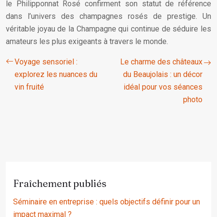
le Philipponnat Rosé confirment son statut de référence
dans l’univers des champagnes rosés de prestige. Un
véritable joyau de la Champagne qui continue de séduire les
amateurs les plus exigeants à travers le monde.
Voyage sensoriel :
Le charme des châteaux
explorez les nuances du
du Beaujolais : un décor
vin fruité
idéal pour vos séances
photo
Fraîchement publiés
Séminaire en entreprise : quels objectifs définir pour un
impact maximal ?