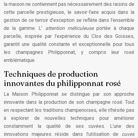
la maison ne contiennent pas nécessairement des raisins de
cette parcelle prestigieuse, le savoir-faire acquis dans la
gestion de ce terroir d’exception se reflète dans l’ensemble
de la gamme. L’
attention méticuleuse
portée à chaque
parcelle, inspirée par l’expérience du Clos des Goisses,
garantit une qualité constante et exceptionnelle pour tous
les champagnes Philipponnat, y compris leur rosé
emblématique.
Techniques de production
innovantes du philipponnat rosé
La Maison Philipponnat se distingue par son approche
innovante dans la production de son champagne rosé. Tout
en respectant les traditions champenoises, elle n’hésite pas
à explorer de nouvelles techniques pour améliorer
constamment la qualité de ses cuvées. L’une des
innovations majeures réside dans l’utilisation de
cuves