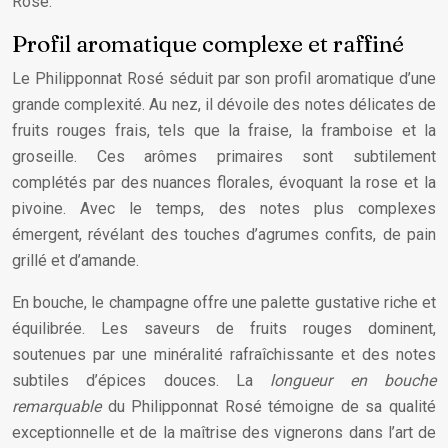
Rosé.
Profil aromatique complexe et raffiné
Le Philipponnat Rosé séduit par son profil aromatique d’une
grande complexité. Au nez, il dévoile des notes délicates de
fruits rouges frais, tels que la fraise, la framboise et la
groseille. Ces arômes primaires sont subtilement
complétés par des nuances florales, évoquant la rose et la
pivoine. Avec le temps, des notes plus complexes
émergent, révélant des touches d’agrumes confits, de pain
grillé et d’amande.
En bouche, le champagne offre une palette gustative riche et
équilibrée. Les saveurs de fruits rouges dominent,
soutenues par une minéralité rafraîchissante et des notes
subtiles d’épices douces. La
longueur en bouche
remarquable
du Philipponnat Rosé témoigne de sa qualité
exceptionnelle et de la maîtrise des vignerons dans l’art de