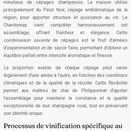
minutieux de cépages champenois. La maison utilise
principalement du Pinot Noir, cépage emblématique de la
région, pour apporter structure et puissance au vin. Le
Chardonnay vient compléter harmonieusement cet
assemblage, offrant fraîcheur et élégance. Cette
combinaison savante
de cépages est le fruit d’années
d’expérimentation et de savoir-faire, permettant d’obtenir un
équilibre parfait entre intensité aromatique et finesse.
La proportion exacte de chaque cépage peut varier
légèrement d’une année à l’autre, en fonction des conditions
climatiques et de la qualité de la récolte. Cette flexibilité
permet aux maîtres de chai de Philipponnat d’ajuster
l’assemblage pour maintenir la constance et la qualité
exceptionnelle de leur champagne rosé, tout en préservant
son identité unique.
Processus de vinification spécifique au