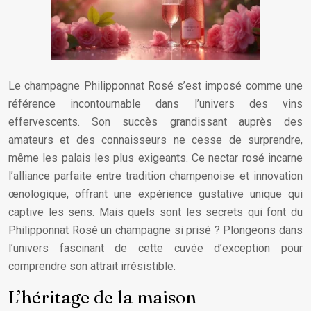
Le champagne Philipponnat Rosé s’est imposé comme une
référence incontournable dans l’univers des vins
effervescents. Son succès grandissant auprès des
amateurs et des connaisseurs ne cesse de surprendre,
même les palais les plus exigeants. Ce nectar rosé incarne
l’alliance parfaite entre tradition champenoise et innovation
œnologique, offrant une expérience gustative unique qui
captive les sens. Mais quels sont les secrets qui font du
Philipponnat Rosé un champagne si prisé ? Plongeons dans
l’univers fascinant de cette cuvée d’exception pour
comprendre son attrait irrésistible.
L’héritage de la maison