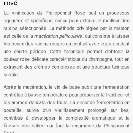
rosé
La vinification du Philipponnat Rosé suit un processus
rigoureux et spécifique, conçu pour extraire le meilleur des
raisins sélectionnés. La méthode privilégiée par la maison
est celle de la
macération pelliculaire
, qui consiste à laisser
les peaux des raisins rouges en contact avec le jus pendant
une courte période. Cette technique permet d’obtenir la
couleur rose délicate caractéristique du champagne, tout en
extrayant des arômes complexes et une structure tannique
subtile.
Après la macération, le vin de base subit une fermentation
contrôlée à basse température pour préserver la fraîcheur et
les arômes délicats des fruits. La seconde fermentation en
bouteille, suivie d’un vieillissement prolongé sur lies,
contribue à développer la complexité aromatique et la
finesse des bulles qui font la renommée du Philipponnat