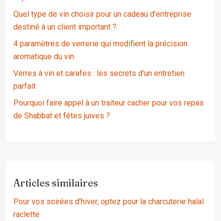
Quel type de vin choisir pour un cadeau d’entreprise
destiné à un client important ?
4 paramètres de verrerie qui modifient la précision
aromatique du vin
Verres à vin et carafes : les secrets d’un entretien
parfait
Pourquoi faire appel à un traiteur cacher pour vos repas
de Shabbat et fêtes juives ?
Articles similaires
Pour vos soirées d’hiver, optez pour la charcuterie halal
raclette