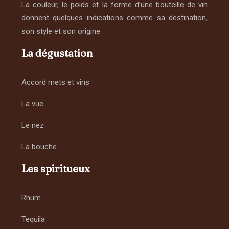
La couleur, le poids et la forme d’une bouteille de vin
donnent quelques indications comme sa destination,
son style et son origine.
La dégustation
Accord mets et vins
La vue
Le nez
La bouche
Les spiritueux
Rhum
Tequila