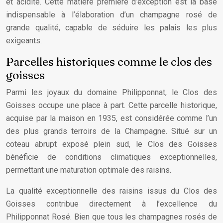
et acidité. Cette matière première d’exception est la base
indispensable à l’élaboration d’un champagne rosé de
grande qualité, capable de séduire les palais les plus
exigeants.
Parcelles historiques comme le clos des
goisses
Parmi les joyaux du domaine Philipponnat, le Clos des
Goisses occupe une place à part. Cette parcelle historique,
acquise par la maison en 1935, est considérée comme l’un
des plus grands terroirs de la Champagne. Situé sur un
coteau abrupt exposé plein sud, le Clos des Goisses
bénéficie de conditions climatiques exceptionnelles,
permettant une maturation optimale des raisins.
La qualité exceptionnelle des raisins issus du Clos des
Goisses contribue directement à l’excellence du
Philipponnat Rosé. Bien que tous les champagnes rosés de