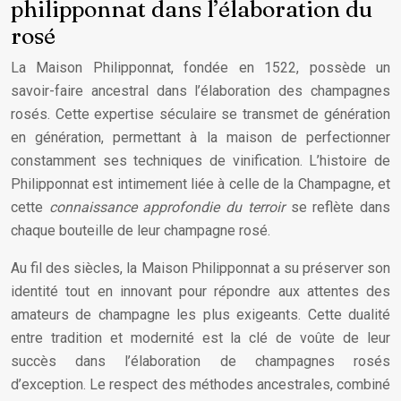
philipponnat dans l’élaboration du
rosé
La Maison Philipponnat, fondée en 1522, possède un
savoir-faire ancestral dans l’élaboration des champagnes
rosés. Cette expertise séculaire se transmet de génération
en génération, permettant à la maison de perfectionner
constamment ses techniques de vinification. L’histoire de
Philipponnat est intimement liée à celle de la Champagne, et
cette
connaissance approfondie du terroir
se reflète dans
chaque bouteille de leur champagne rosé.
Au fil des siècles, la Maison Philipponnat a su préserver son
identité tout en innovant pour répondre aux attentes des
amateurs de champagne les plus exigeants. Cette dualité
entre tradition et modernité est la clé de voûte de leur
succès dans l’élaboration de champagnes rosés
d’exception. Le respect des méthodes ancestrales, combiné