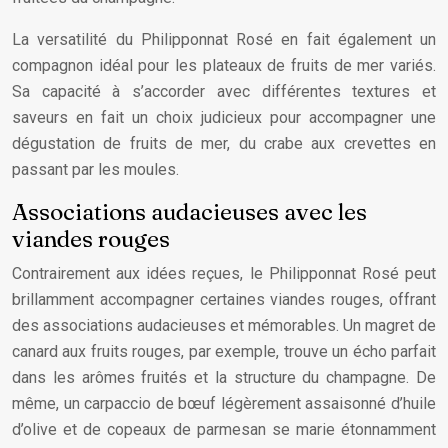
La versatilité du Philipponnat Rosé en fait également un
compagnon idéal pour les plateaux de fruits de mer variés.
Sa capacité à s’accorder avec différentes textures et
saveurs en fait un choix judicieux pour accompagner une
dégustation de fruits de mer, du crabe aux crevettes en
passant par les moules.
Associations audacieuses avec les
viandes rouges
Contrairement aux idées reçues, le Philipponnat Rosé peut
brillamment accompagner certaines viandes rouges, offrant
des associations audacieuses et mémorables. Un magret de
canard aux fruits rouges, par exemple, trouve un écho parfait
dans les arômes fruités et la structure du champagne. De
même, un carpaccio de bœuf légèrement assaisonné d’huile
d’olive et de copeaux de parmesan se marie étonnamment