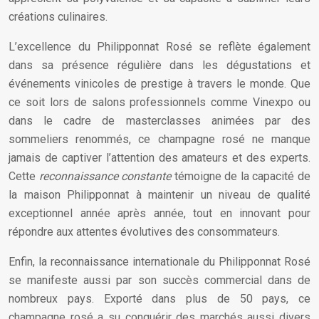
créations culinaires.
L’excellence du Philipponnat Rosé se reflète également
dans sa présence régulière dans les dégustations et
événements vinicoles de prestige à travers le monde. Que
ce soit lors de salons professionnels comme Vinexpo ou
dans le cadre de masterclasses animées par des
sommeliers renommés, ce champagne rosé ne manque
jamais de captiver l’attention des amateurs et des experts.
Cette
reconnaissance constante
témoigne de la capacité de
la maison Philipponnat à maintenir un niveau de qualité
exceptionnel année après année, tout en innovant pour
répondre aux attentes évolutives des consommateurs.
Enfin, la reconnaissance internationale du Philipponnat Rosé
se manifeste aussi par son succès commercial dans de
nombreux pays. Exporté dans plus de 50 pays, ce
champagne rosé a su conquérir des marchés aussi divers