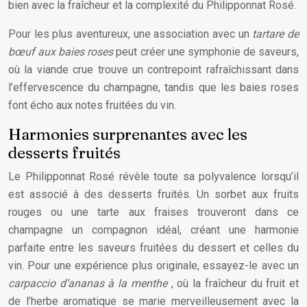
bien avec la fraîcheur et la complexité du Philipponnat Rosé.
Pour les plus aventureux, une association avec un
tartare de
bœuf aux baies roses
peut créer une symphonie de saveurs,
où la viande crue trouve un contrepoint rafraîchissant dans
l’effervescence du champagne, tandis que les baies roses
font écho aux notes fruitées du vin.
Harmonies surprenantes avec les
desserts fruités
Le Philipponnat Rosé révèle toute sa polyvalence lorsqu’il
est associé à des desserts fruités. Un sorbet aux fruits
rouges ou une tarte aux fraises trouveront dans ce
champagne un compagnon idéal, créant une harmonie
parfaite entre les saveurs fruitées du dessert et celles du
vin. Pour une expérience plus originale, essayez-le avec un
carpaccio d’ananas à la menthe
, où la fraîcheur du fruit et
de l’herbe aromatique se marie merveilleusement avec la