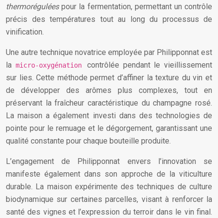
thermorégulées
pour la fermentation, permettant un contrôle
précis des températures tout au long du processus de
vinification.
Une autre technique novatrice employée par Philipponnat est
la
contrôlée pendant le vieillissement
micro-oxygénation
sur lies. Cette méthode permet d’affiner la texture du vin et
de développer des arômes plus complexes, tout en
préservant la fraîcheur caractéristique du champagne rosé.
La maison a également investi dans des technologies de
pointe pour le remuage et le dégorgement, garantissant une
qualité constante pour chaque bouteille produite.
L’engagement de Philipponnat envers l’innovation se
manifeste également dans son approche de la viticulture
durable. La maison expérimente des techniques de culture
biodynamique sur certaines parcelles, visant à renforcer la
santé des vignes et l’expression du terroir dans le vin final.