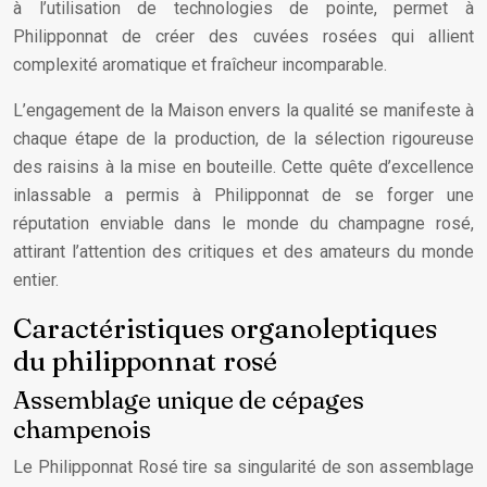
à l’utilisation de technologies de pointe, permet à
Philipponnat de créer des cuvées rosées qui allient
complexité aromatique et fraîcheur incomparable.
L’engagement de la Maison envers la qualité se manifeste à
chaque étape de la production, de la sélection rigoureuse
des raisins à la mise en bouteille. Cette quête d’excellence
inlassable a permis à Philipponnat de se forger une
réputation enviable dans le monde du champagne rosé,
attirant l’attention des critiques et des amateurs du monde
entier.
Caractéristiques organoleptiques
du philipponnat rosé
Assemblage unique de cépages
champenois
Le Philipponnat Rosé tire sa singularité de son assemblage