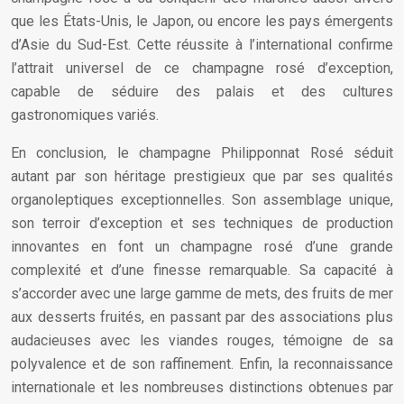
que les États-Unis, le Japon, ou encore les pays émergents
d’Asie du Sud-Est. Cette réussite à l’international confirme
l’attrait universel de ce champagne rosé d’exception,
capable de séduire des palais et des cultures
gastronomiques variés.
En conclusion, le champagne Philipponnat Rosé séduit
autant par son héritage prestigieux que par ses qualités
organoleptiques exceptionnelles. Son assemblage unique,
son terroir d’exception et ses techniques de production
innovantes en font un champagne rosé d’une grande
complexité et d’une finesse remarquable. Sa capacité à
s’accorder avec une large gamme de mets, des fruits de mer
aux desserts fruités, en passant par des associations plus
audacieuses avec les viandes rouges, témoigne de sa
polyvalence et de son raffinement. Enfin, la reconnaissance
internationale et les nombreuses distinctions obtenues par