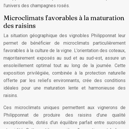
l’univers des champagnes rosés.
Microclimats favorables à la maturation
des raisins
La situation géographique des vignobles Philipponnat leur
permet de bénéficier de microclimats particulièrement
favorables à la culture de la vigne. L’orientation des coteaux,
majoritairement exposés au sud et au sud-est, assure un
ensoleillement optimal tout au long de la journée. Cette
exposition privilégiée, combinée à la protection naturelle
offerte par les reliefs environnants, crée des conditions
idéales pour une maturation lente et harmonieuse des
raisins.
Ces microclimats uniques permettent aux vignerons de
Philipponnat de produire des raisins d’une qualité
exceptionnelle, dotés d’un équilibre parfait entre sucrosité