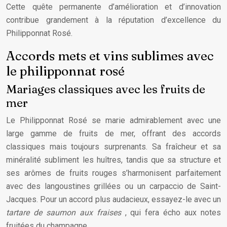
Cette quête permanente d’amélioration et d’innovation
contribue grandement à la réputation d’excellence du
Philipponnat Rosé.
Accords mets et vins sublimes avec
le philipponnat rosé
Mariages classiques avec les fruits de
mer
Le Philipponnat Rosé se marie admirablement avec une
large gamme de fruits de mer, offrant des accords
classiques mais toujours surprenants. Sa fraîcheur et sa
minéralité subliment les huîtres, tandis que sa structure et
ses arômes de fruits rouges s’harmonisent parfaitement
avec des langoustines grillées ou un carpaccio de Saint-
Jacques. Pour un accord plus audacieux, essayez-le avec un
tartare de saumon aux fraises
, qui fera écho aux notes
fruitées du champagne.