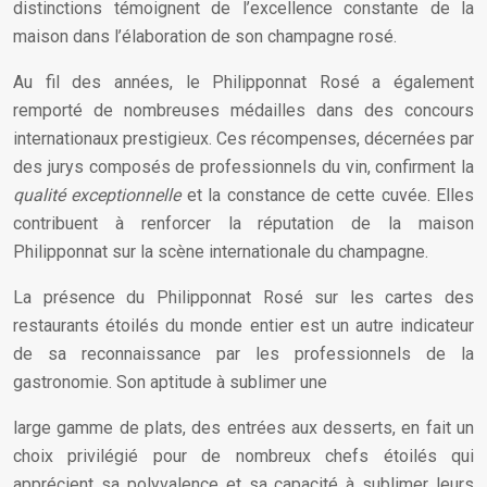
distinctions témoignent de l’excellence constante de la
maison dans l’élaboration de son champagne rosé.
Au fil des années, le Philipponnat Rosé a également
remporté de nombreuses médailles dans des concours
internationaux prestigieux. Ces récompenses, décernées par
des jurys composés de professionnels du vin, confirment la
qualité exceptionnelle
et la constance de cette cuvée. Elles
contribuent à renforcer la réputation de la maison
Philipponnat sur la scène internationale du champagne.
La présence du Philipponnat Rosé sur les cartes des
restaurants étoilés du monde entier est un autre indicateur
de sa reconnaissance par les professionnels de la
gastronomie. Son aptitude à sublimer une
large gamme de plats, des entrées aux desserts, en fait un
choix privilégié pour de nombreux chefs étoilés qui
apprécient sa polyvalence et sa capacité à sublimer leurs