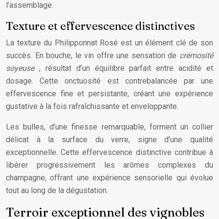
l’assemblage.
Texture et effervescence distinctives
La texture du Philipponnat Rosé est un élément clé de son
succès. En bouche, le vin offre une sensation de
crémosité
soyeuse
, résultat d’un équilibre parfait entre acidité et
dosage. Cette onctuosité est contrebalancée par une
effervescence fine et persistante, créant une expérience
gustative à la fois rafraîchissante et enveloppante.
Les bulles, d’une finesse remarquable, forment un collier
délicat à la surface du verre, signe d’une qualité
exceptionnelle. Cette effervescence distinctive contribue à
libérer progressivement les arômes complexes du
champagne, offrant une expérience sensorielle qui évolue
tout au long de la dégustation.
Terroir exceptionnel des vignobles