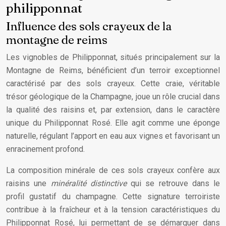
philipponnat
Influence des sols crayeux de la
montagne de reims
Les vignobles de Philipponnat, situés principalement sur la
Montagne de Reims, bénéficient d’un terroir exceptionnel
caractérisé par des sols crayeux. Cette craie, véritable
trésor géologique de la Champagne, joue un rôle crucial dans
la qualité des raisins et, par extension, dans le caractère
unique du Philipponnat Rosé. Elle agit comme une éponge
naturelle, régulant l’apport en eau aux vignes et favorisant un
enracinement profond.
La composition minérale de ces sols crayeux confère aux
raisins une
minéralité distinctive
qui se retrouve dans le
profil gustatif du champagne. Cette signature terroiriste
contribue à la fraîcheur et à la tension caractéristiques du
Philipponnat Rosé, lui permettant de se démarquer dans