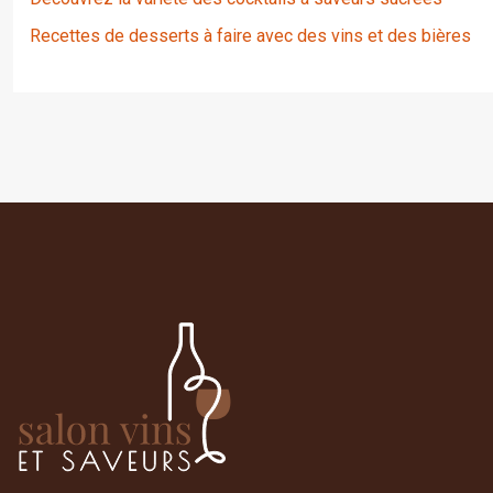
Recettes de desserts à faire avec des vins et des bières