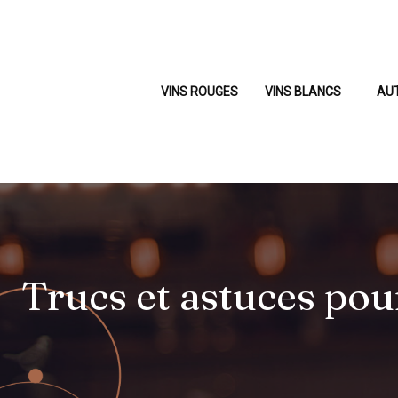
VINS ROUGES
VINS BLANCS
AU
Trucs et astuces pou