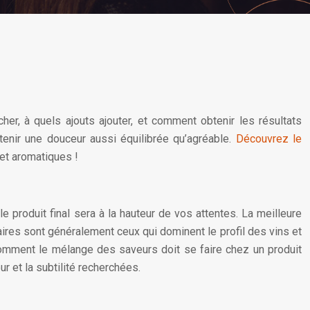
r, à quels ajouts ajouter, et comment obtenir les résultats
enir une douceur aussi équilibrée qu’agréable.
Découvrez le
et aromatiques !
 produit final sera à la hauteur de vos attentes. La meilleure
aires sont généralement ceux qui dominent le profil des vins et
comment le mélange des saveurs doit se faire chez un produit
ur et la subtilité recherchées.