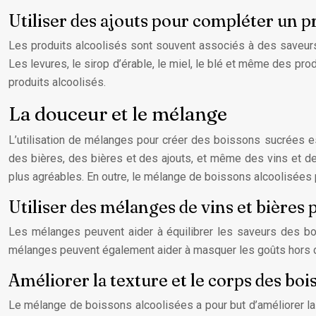
Utiliser des ajouts pour compléter un pr
Les produits alcoolisés sont souvent associés à des saveurs 
Les levures, le sirop d’érable, le miel, le blé et même des pr
produits alcoolisés.
La douceur et le mélange
L’utilisation de mélanges pour créer des boissons sucrées e
des bières, des bières et des ajouts, et même des vins et de
plus agréables. En outre, le mélange de boissons alcoolisées 
Utiliser des mélanges de vins et bières 
Les mélanges peuvent aider à équilibrer les saveurs des bo
mélanges peuvent également aider à masquer les goûts hors des
Améliorer la texture et le corps des boi
Le mélange de boissons alcoolisées a pour but d’améliorer la 