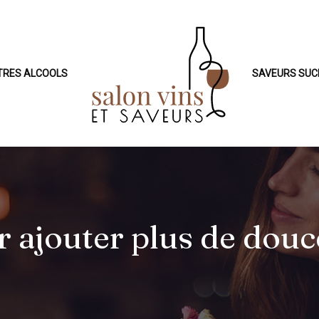
TRES ALCOOLS
SAVEURS SUC
r ajouter plus de douce