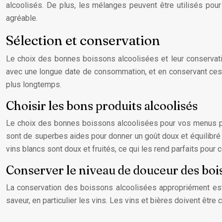
alcoolisés. De plus, les mélanges peuvent être utilisés pou
agréable.
Sélection et conservation
Le choix des bonnes boissons alcoolisées et leur conservati
avec une longue date de consommation, et en conservant ces
plus longtemps.
Choisir les bons produits alcoolisés
Le choix des bonnes boissons alcoolisées pour vos menus peu
sont de superbes aides pour donner un goût doux et équilibré
vins blancs sont doux et fruités, ce qui les rend parfaits pour
Conserver le niveau de douceur des boi
La conservation des boissons alcoolisées appropriément est 
saveur, en particulier les vins. Les vins et bières doivent être