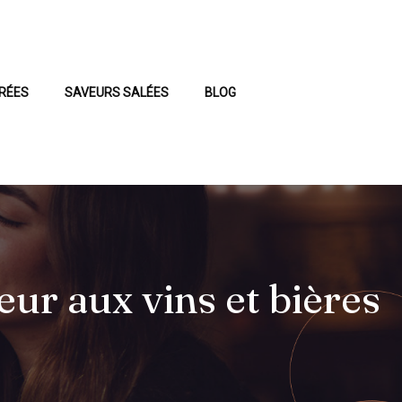
RÉES
SAVEURS SALÉES
BLOG
ur aux vins et bières