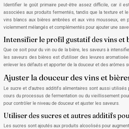
Identifier le goût primaire peut-être assez difficile, car il
associées aux produits fermentés, tandis que la texture et le
vins blancs aux bières ambrées et aux vins mousseux, en 
violemment mélangés et complémentés pour ajouter une saveu
Intensifier le profil gustatif des vins et 
Que ce soit pour du vin ou de la bière, les saveurs à intensifie
les saveurs des bières est d’utiliser des levures aromatisée
enlever les défauts et apporter de la douceur et des arômes s
Ajuster la douceur des vins et bière
Le sucre et d’autres additifs alimentaires sont aussi utilisés
cours du processus de fermentation ou du vieillissement pour 
pour contrôler le niveau de douceur et ajuster les saveurs.
Utiliser des sucres et autres additifs p
Les sucres sont ajoutés aux produits alcoolisés pour augment