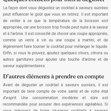
La façon dont vous dégustez un cocktail à saveurs sucrées
peut influencer le goût que vous en retirez. Il est important
de veiller à ce que la température de la boisson soit
appropriée, car une boisson trop froide peut nuire à la saveur
et à l’arôme. Il est conseillé de choisir une coupe appropriée,
comme un verre à vin ou une coupe à martini, et de
légèrement faire tourner le cocktail pour mélanger le liquide.
Enfin, si vous le pouvez, ajoutez quelques olives, citrons ou
autres garnitures pour ajouter une touche d’arôme et de
saveur supplémentaires.
D’autres éléments à prendre en compte
Avant de déguster un cocktail à saveurs sucrées, il est
important de tenir compte de votre santé et de votre état
d’esprit. Une consommation modérée et sûre est
recommandée pour assurer des expériences agréables. Si
vous prévoyez de boire plusieurs cocktails à saveurs