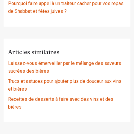
Pourquoi faire appel à un traiteur cacher pour vos repas
de Shabbat et fêtes juives ?
Articles similaires
Laissez-vous émerveiller par le mélange des saveurs
sucrées des bières
Trucs et astuces pour ajouter plus de douceur aux vins
et bières
Recettes de desserts à faire avec des vins et des
bières