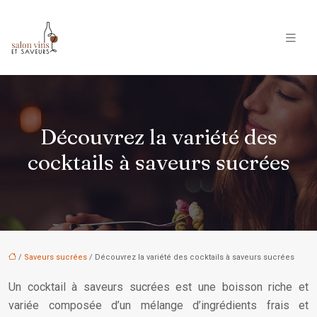
Découvrez la variété des
cocktails à saveurs sucrées
/
Saveurs sucrées
/ Découvrez la variété des cocktails à saveurs sucrées
Un cocktail à saveurs sucrées est une boisson riche et
variée composée d’un mélange d’ingrédients frais et