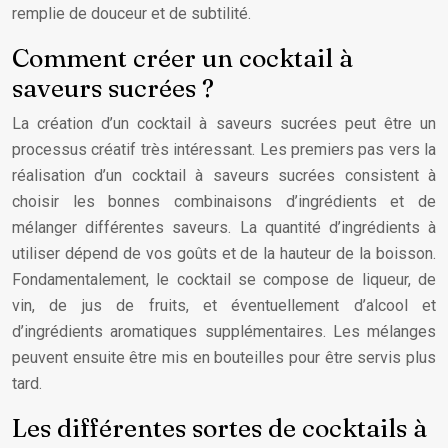
remplie de douceur et de subtilité.
Comment créer un cocktail à
saveurs sucrées ?
La création d’un cocktail à saveurs sucrées peut être un
processus créatif très intéressant. Les premiers pas vers la
réalisation d’un cocktail à saveurs sucrées consistent à
choisir les bonnes combinaisons d’ingrédients et de
mélanger différentes saveurs. La quantité d’ingrédients à
utiliser dépend de vos goûts et de la hauteur de la boisson.
Fondamentalement, le cocktail se compose de liqueur, de
vin, de jus de fruits, et éventuellement d’alcool et
d’ingrédients aromatiques supplémentaires. Les mélanges
peuvent ensuite être mis en bouteilles pour être servis plus
tard.
Les différentes sortes de cocktails à