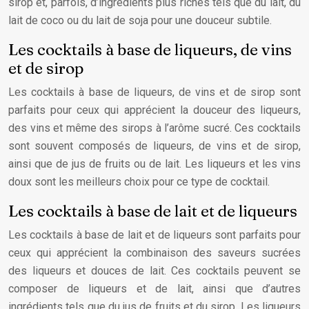
sirop et, parfois, d’ingrédients plus riches tels que du lait, du
lait de coco ou du lait de soja pour une douceur subtile.
Les cocktails à base de liqueurs, de vins
et de sirop
Les cocktails à base de liqueurs, de vins et de sirop sont
parfaits pour ceux qui apprécient la douceur des liqueurs,
des vins et même des sirops à l’arôme sucré. Ces cocktails
sont souvent composés de liqueurs, de vins et de sirop,
ainsi que de jus de fruits ou de lait. Les liqueurs et les vins
doux sont les meilleurs choix pour ce type de cocktail.
Les cocktails à base de lait et de liqueurs
Les cocktails à base de lait et de liqueurs sont parfaits pour
ceux qui apprécient la combinaison des saveurs sucrées
des liqueurs et douces de lait. Ces cocktails peuvent se
composer de liqueurs et de lait, ainsi que d’autres
ingrédients tels que du jus de fruits et du sirop. Les liqueurs