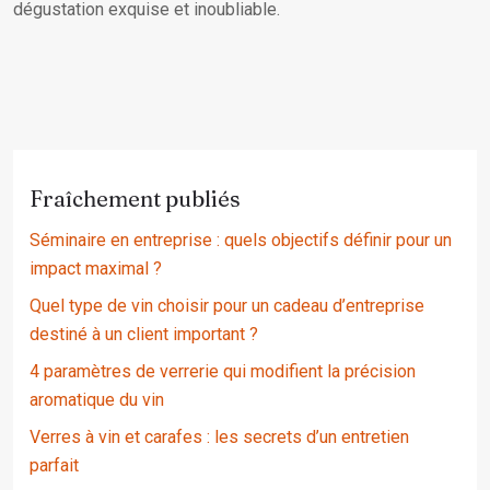
dégustation exquise et inoubliable.
Fraîchement publiés
Séminaire en entreprise : quels objectifs définir pour un
impact maximal ?
Quel type de vin choisir pour un cadeau d’entreprise
destiné à un client important ?
4 paramètres de verrerie qui modifient la précision
aromatique du vin
Verres à vin et carafes : les secrets d’un entretien
parfait