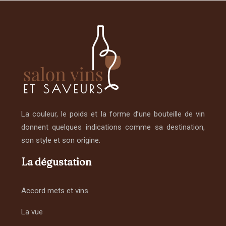
La couleur, le poids et la forme d’une bouteille de vin
donnent quelques indications comme sa destination,
son style et son origine.
La dégustation
Accord mets et vins
La vue