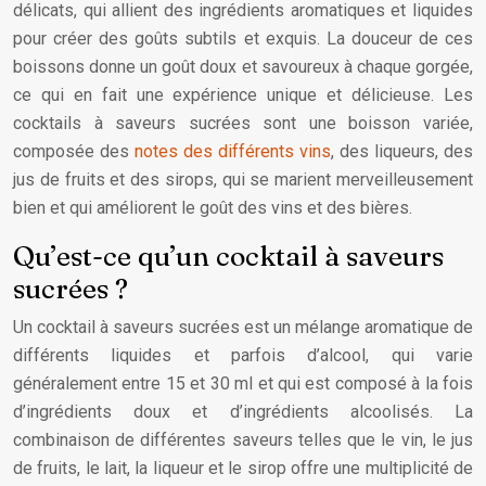
délicats, qui allient des ingrédients aromatiques et liquides
pour créer des goûts subtils et exquis. La douceur de ces
boissons donne un goût doux et savoureux à chaque gorgée,
ce qui en fait une expérience unique et délicieuse. Les
cocktails à saveurs sucrées sont une boisson variée,
composée des
notes des différents vins
, des liqueurs, des
jus de fruits et des sirops, qui se marient merveilleusement
bien et qui améliorent le goût des vins et des bières.
Qu’est-ce qu’un cocktail à saveurs
sucrées ?
Un cocktail à saveurs sucrées est un mélange aromatique de
différents liquides et parfois d’alcool, qui varie
généralement entre 15 et 30 ml et qui est composé à la fois
d’ingrédients doux et d’ingrédients alcoolisés. La
combinaison de différentes saveurs telles que le vin, le jus
de fruits, le lait, la liqueur et le sirop offre une multiplicité de