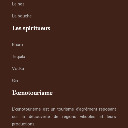
Le nez
La bouche
Les spiritueux
Rhum
Tequila
Vodka
Gin
L’œnotourisme
L’œnotourisme est un tourisme d’agrément reposant
sur la découverte de régions viticoles et leurs
productions.