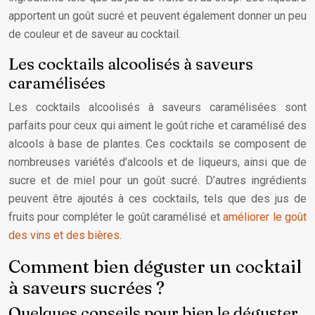
apportent un goût sucré et peuvent également donner un peu
de couleur et de saveur au cocktail.
Les cocktails alcoolisés à saveurs
caramélisées
Les cocktails alcoolisés à saveurs caramélisées sont
parfaits pour ceux qui aiment le goût riche et caramélisé des
alcools à base de plantes. Ces cocktails se composent de
nombreuses variétés d’alcools et de liqueurs, ainsi que de
sucre et de miel pour un goût sucré. D’autres ingrédients
peuvent être ajoutés à ces cocktails, tels que des jus de
fruits pour compléter le goût caramélisé et
améliorer le goût
des vins et des bières
.
Comment bien déguster un cocktail
à saveurs sucrées ?
Quelques conseils pour bien le déguster