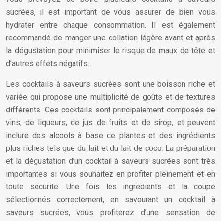
sucrées, il est important de vous assurer de bien vous
hydrater entre chaque consommation. Il est également
recommandé de manger une collation légère avant et après
la dégustation pour minimiser le risque de maux de tête et
d’autres effets négatifs.
Les cocktails à saveurs sucrées sont une boisson riche et
variée qui propose une multiplicité de goûts et de textures
différents. Ces cocktails sont principalement composés de
vins, de liqueurs, de jus de fruits et de sirop, et peuvent
inclure des alcools à base de plantes et des ingrédients
plus riches tels que du lait et du lait de coco. La préparation
et la dégustation d’un cocktail à saveurs sucrées sont très
importantes si vous souhaitez en profiter pleinement et en
toute sécurité. Une fois les ingrédients et la coupe
sélectionnés correctement, en savourant un cocktail à
saveurs sucrées, vous profiterez d’une sensation de