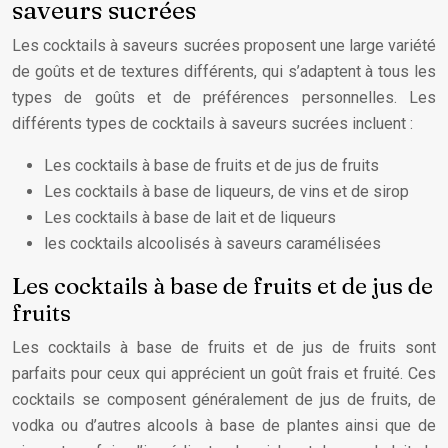
saveurs sucrées
Les cocktails à saveurs sucrées proposent une large variété
de goûts et de textures différents, qui s’adaptent à tous les
types de goûts et de préférences personnelles. Les
différents types de cocktails à saveurs sucrées incluent :
Les cocktails à base de fruits et de jus de fruits
Les cocktails à base de liqueurs, de vins et de sirop
Les cocktails à base de lait et de liqueurs
les cocktails alcoolisés à saveurs caramélisées
Les cocktails à base de fruits et de jus de
fruits
Les cocktails à base de fruits et de jus de fruits sont
parfaits pour ceux qui apprécient un goût frais et fruité. Ces
cocktails se composent généralement de jus de fruits, de
vodka ou d’autres alcools à base de plantes ainsi que de