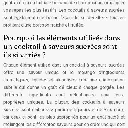
goûts, ce qui en fait une boisson de choix pour accompagner
vos repas les plus festifs. Les cocktails à saveurs sucrées
sont également une bonne façon de se désaltérer tout en
profitant d’une boisson fraîche et fruitée.
Pourquoi les éléments utilisés dans
un cocktail à saveurs sucrées sont-
ils si variés ?
Chaque élément utilisé dans un cocktail à saveurs sucrées
offre une saveur unique et le mélange d’ingrédients
aromatiques, liquides et alcoolisés crée une combinaison
subtile qui donne un goût délicieux à chaque gorgée. Les
différents ingrédients sont sélectionnés pour leurs
propriétés uniques. La plupart des cocktails à saveurs
sucrées sont élaborés à partir de liqueurs et de vins doux,
car ceux-ci sont les plus appropriés pour un goût sucré et
mélangent les différentes saveurs pour en créer une qui soit