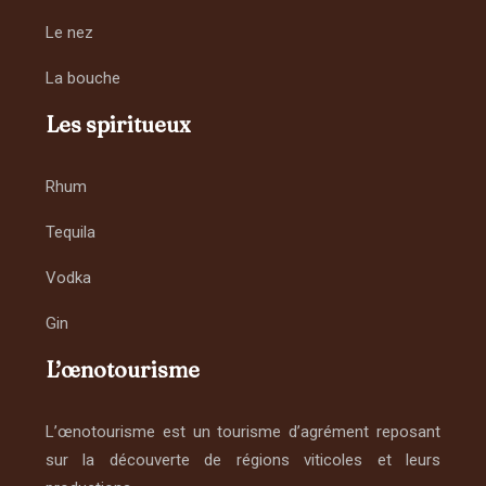
Le nez
La bouche
Les spiritueux
Rhum
Tequila
Vodka
Gin
L’œnotourisme
L’œnotourisme est un tourisme d’agrément reposant
sur la découverte de régions viticoles et leurs