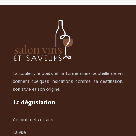
La couleur, le poids et la forme d’une bouteille de vin
donnent quelques indications comme sa destination,
son style et son origine.
La dégustation
Accord mets et vins
La vue