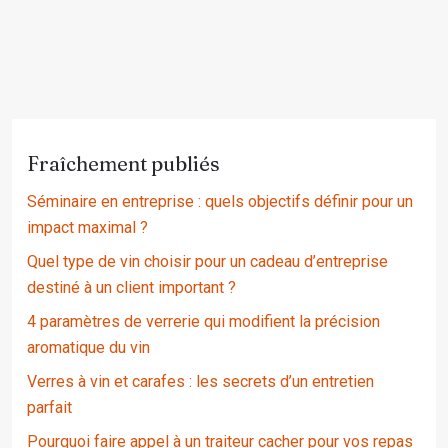
Fraîchement publiés
Séminaire en entreprise : quels objectifs définir pour un
impact maximal ?
Quel type de vin choisir pour un cadeau d’entreprise
destiné à un client important ?
4 paramètres de verrerie qui modifient la précision
aromatique du vin
Verres à vin et carafes : les secrets d’un entretien
parfait
Pourquoi faire appel à un traiteur cacher pour vos repas