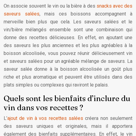
On associe souvent le vin ou la bière à des
snacks avec des
saveurs salées
, mais ces boissons accompagnent à
merveille bien plus que cela. Les saveurs salées et le
vin/bière mélangés ensemble sont une combinaison qui
donne des recettes délicieuses. En effet, en ajoutant une
des saveurs les plus anciennes et les plus agréables à la
boisson alcoolisée, vous pouvez réunir délicieusement vin
et saveurs salées pour un agréable mélange de saveurs. La
saveur salée donne à la boisson alcoolisée un goût plus
riche et plus aromatique et peuvent être utilisés dans des
plats simples ou complexes qui raviront le palais.
Quels sont les bienfaits d’inclure du
vin dans vos recettes ?
L’
ajout de vin à vos recettes salées
créera non seulement
des saveurs uniques et originales, mais il apportera
également des bienfaits supplémentaires. En effet, le vin