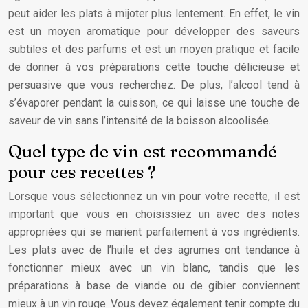
peut aider les plats à mijoter plus lentement. En effet, le vin
est un moyen aromatique pour développer des saveurs
subtiles et des parfums et est un moyen pratique et facile
de donner à vos préparations cette touche délicieuse et
persuasive que vous recherchez. De plus, l’alcool tend à
s’évaporer pendant la cuisson, ce qui laisse une touche de
saveur de vin sans l’intensité de la boisson alcoolisée.
Quel type de vin est recommandé
pour ces recettes ?
Lorsque vous sélectionnez un vin pour votre recette, il est
important que vous en choisissiez un avec des notes
appropriées qui se marient parfaitement à vos ingrédients.
Les plats avec de l’huile et des agrumes ont tendance à
fonctionner mieux avec un vin blanc, tandis que les
préparations à base de viande ou de gibier conviennent
mieux à un vin rouge. Vous devez également tenir compte du