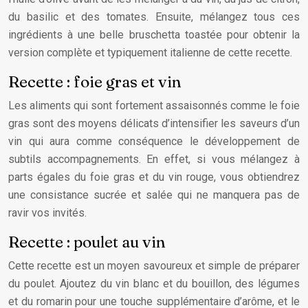
du basilic et des tomates. Ensuite, mélangez tous ces
ingrédients à une belle bruschetta toastée pour obtenir la
version complète et typiquement italienne de cette recette.
Recette : foie gras et vin
Les aliments qui sont fortement assaisonnés comme le foie
gras sont des moyens délicats d’intensifier les saveurs d’un
vin qui aura comme conséquence le développement de
subtils accompagnements. En effet, si vous mélangez à
parts égales du foie gras et du vin rouge, vous obtiendrez
une consistance sucrée et salée qui ne manquera pas de
ravir vos invités.
Recette : poulet au vin
Cette recette est un moyen savoureux et simple de préparer
du poulet. Ajoutez du vin blanc et du bouillon, des légumes
et du romarin pour une touche supplémentaire d’arôme, et le