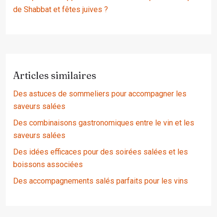
de Shabbat et fêtes juives ?
Articles similaires
Des astuces de sommeliers pour accompagner les
saveurs salées
Des combinaisons gastronomiques entre le vin et les
saveurs salées
Des idées efficaces pour des soirées salées et les
boissons associées
Des accompagnements salés parfaits pour les vins