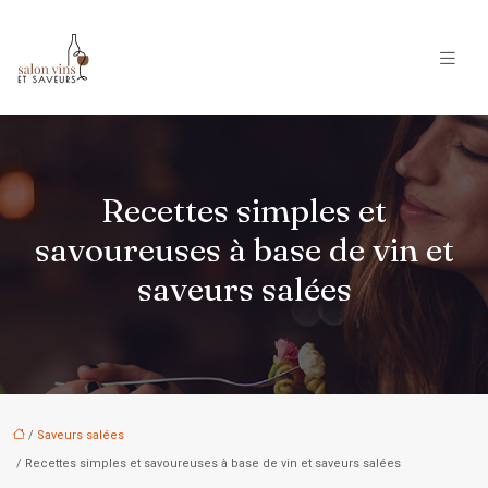
Recettes simples et
savoureuses à base de vin et
saveurs salées
/
Saveurs salées
/ Recettes simples et savoureuses à base de vin et saveurs salées