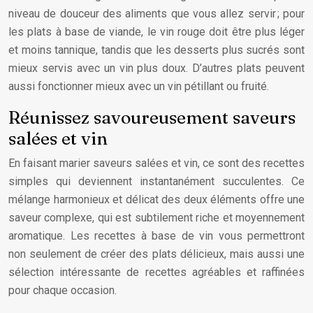
niveau de douceur des aliments que vous allez servir ; pour
les plats à base de viande, le vin rouge doit être plus léger
et moins tannique, tandis que les desserts plus sucrés sont
mieux servis avec un vin plus doux. D’autres plats peuvent
aussi fonctionner mieux avec un vin pétillant ou fruité.
Réunissez savoureusement saveurs
salées et vin
En faisant marier saveurs salées et vin, ce sont des recettes
simples qui deviennent instantanément succulentes. Ce
mélange harmonieux et délicat des deux éléments offre une
saveur complexe, qui est subtilement riche et moyennement
aromatique. Les recettes à base de vin vous permettront
non seulement de créer des plats délicieux, mais aussi une
sélection intéressante de recettes agréables et raffinées
pour chaque occasion.