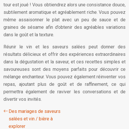
tour est joué ! Vous obtiendrez alors une consistance douce,
subtilement aromatique et agréablement riche. Vous pouvez
même assaisonner le plat avec un peu de sauce et de
graines de sésame afin d’obtenir des agréables variations
dans le goût et la texture.
Réunir le vin et les saveurs salées peut donner des
résultats délicieux et offrir des expériences extraordinaires
dans la dégustation et la saveur, et ces recettes simples et
savoureuses sont des moyens parfaits pour découvrir ce
mélange enchanteur. Vous pouvez également réinventer vos
repas, ajoutant plus de goût et de raffinement, ce qui
permettra également de raviver les conversations et de
divertir vos invités.
Des mariages de saveurs
salées et vin / bière à
explorer